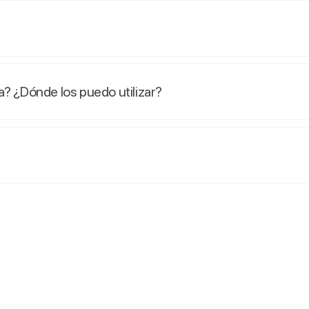
? ¿Dónde los puedo utilizar?