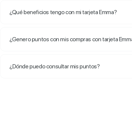
¿Qué beneficios tengo con mi tarjeta Emma?
¿Genero puntos con mis compras con tarjeta Emma
¿Dónde puedo consultar mis puntos?