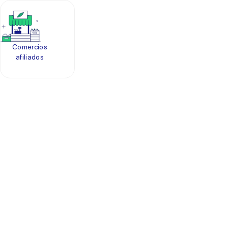
Comercios
afiliados