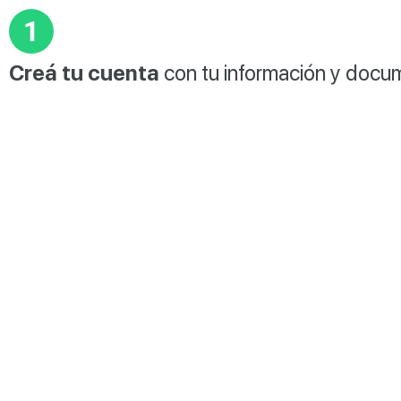
Creá tu cuenta
con tu información y docu