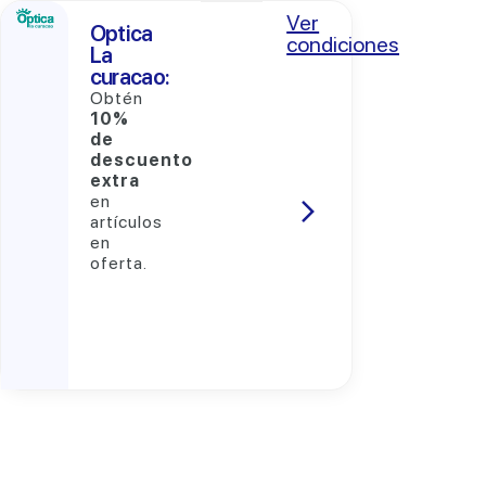
Ver
Optica
condiciones
La
curacao:
Obtén
10%
de
descuento
extra
en
artículos
en
oferta.