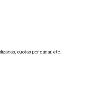
lizadas, cuotas por pagar, etc.