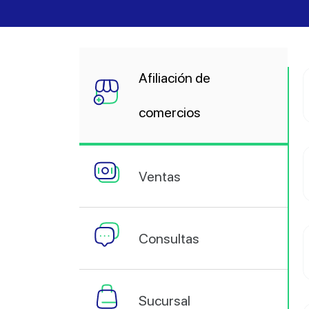
Afiliación de
comercios
Ventas
Consultas
Sucursal