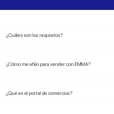
¿Cuáles son los requisitos?
¿Cómo me afilio para vender con EMMA?
¿Qué es el portal de comercios?