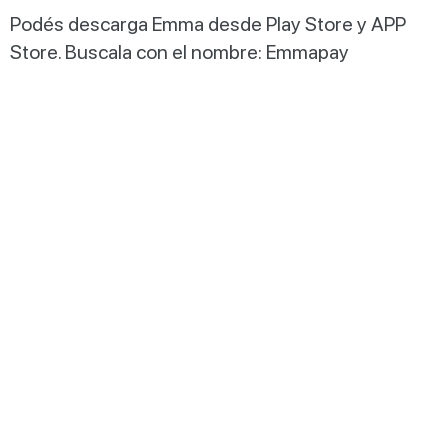
Podés descarga Emma desde Play Store y APP
Store. Buscala con el nombre: Emmapay