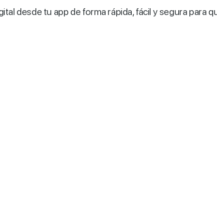
tal desde tu app de forma rápida, fácil y segura para q