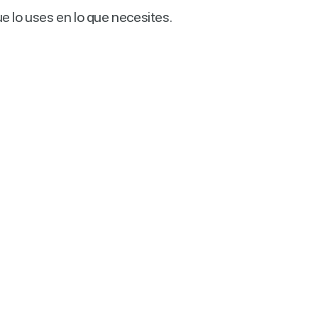
ue lo uses en lo que necesites.