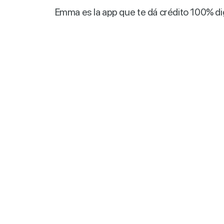
Emma es la app que te dá crédito 100% digi