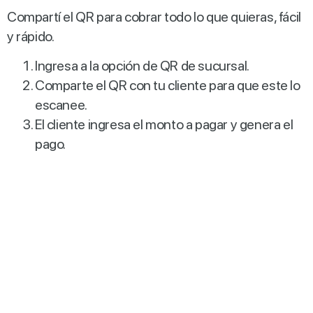
Compartí el QR para cobrar todo lo que quieras, fácil
y rápido.
Ingresa a la opción de QR de sucursal.
Comparte el QR con tu cliente para que este lo
escanee.
El cliente ingresa el monto a pagar y genera el
pago.