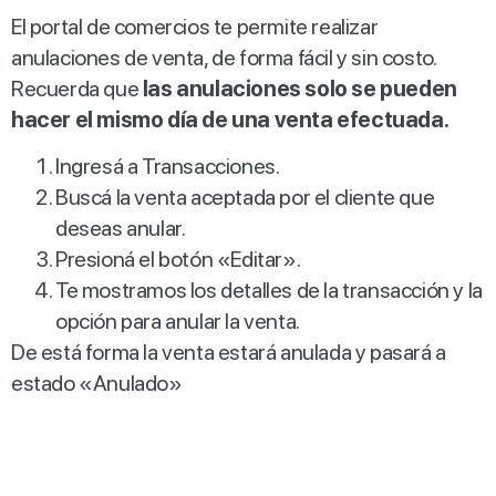
El portal de comercios te permite realizar
anulaciones de venta, de forma fácil y sin costo.
Recuerda que
las anulaciones solo se pueden
hacer el mismo día de una venta efectuada.
Ingresá a Transacciones.
Buscá la venta aceptada por el cliente que
deseas anular.
Presioná el botón «Editar».
Te mostramos los detalles de la transacción y la
opción para anular la venta.
De está forma la venta estará anulada y pasará a
estado «Anulado»