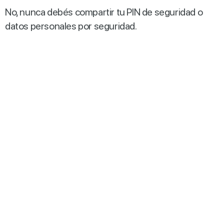
No, nunca debés compartir tu PIN de seguridad o
datos personales por seguridad.