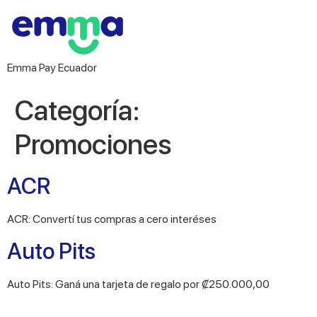
Emma Pay Ecuador
Categoría:
Promociones
ACR
ACR: Convertí tus compras a cero interéses
Auto Pits
Auto Pits: Ganá una tarjeta de regalo por ₡250.000,00