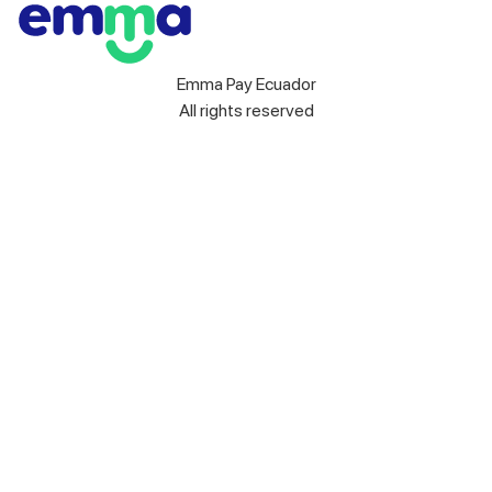
Emma Pay Ecuador
All rights reserved