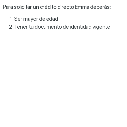
Para solicitar un crédito directo Emma deberás:
Ser mayor de edad
Tener tu documento de identidad vigente