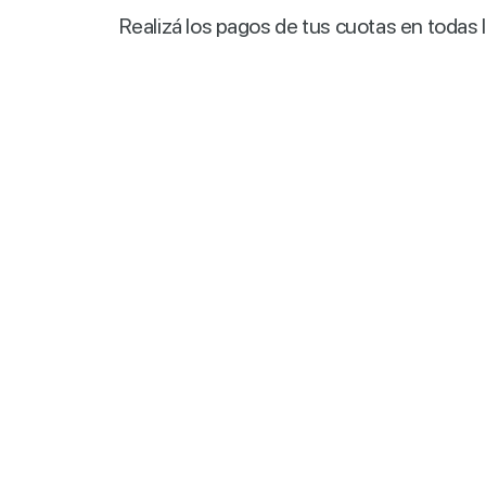
Realizá los pagos de tus cuotas en todas 