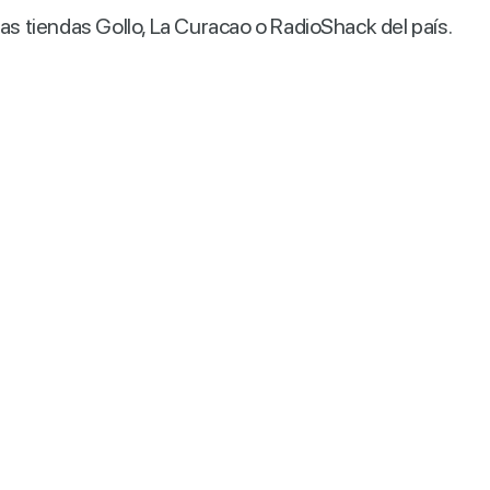
las tiendas Gollo, La Curacao o RadioShack del país.