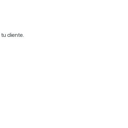
 tu cliente.