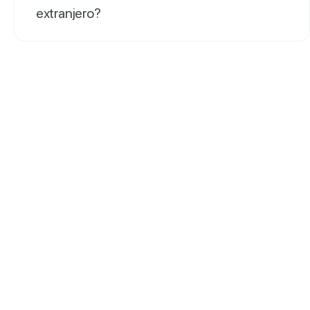
extranjero?