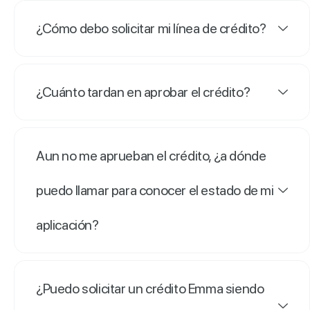
¿Cómo debo solicitar mi línea de crédito?
¿Cuánto tardan en aprobar el crédito?
Aun no me aprueban el crédito, ¿a dónde
puedo llamar para conocer el estado de mi
aplicación?
¿Puedo solicitar un crédito Emma siendo