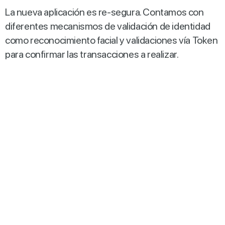
La nueva aplicación es re-segura. Contamos con
diferentes mecanismos de validación de identidad
como reconocimiento facial y validaciones vía Token
para confirmar las transacciones a realizar.