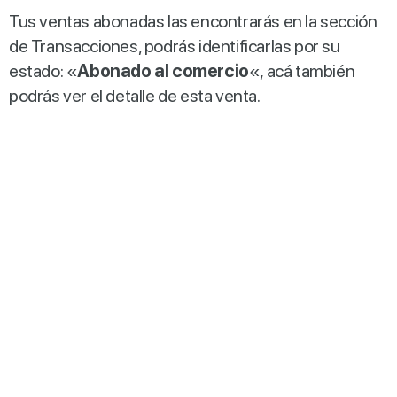
Tus ventas abonadas las encontrarás en la sección
de Transacciones, podrás identificarlas por su
estado: «
Abonado al comercio
«, acá también
podrás ver el detalle de esta venta.