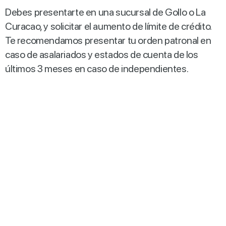
Debes presentarte en una sucursal de Gollo o La
Curacao, y solicitar el aumento de límite de crédito.
Te recomendamos presentar tu orden patronal en
caso de asalariados y estados de cuenta de los
últimos 3 meses en caso de independientes.