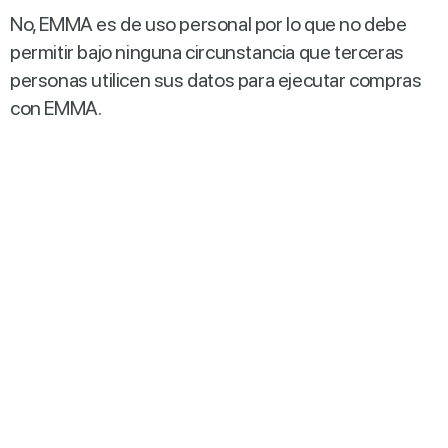
No, EMMA es de uso personal por lo que no debe
permitir bajo ninguna circunstancia que terceras
personas utilicen sus datos para ejecutar compras
con EMMA.