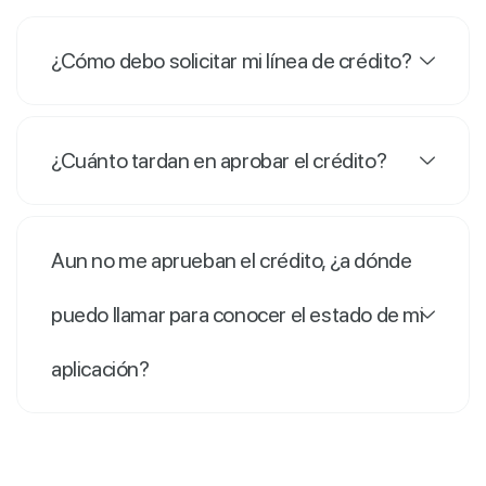
¿Cómo debo solicitar mi línea de crédito?
¿Cuánto tardan en aprobar el crédito?
Aun no me aprueban el crédito, ¿a dónde
puedo llamar para conocer el estado de mi
aplicación?