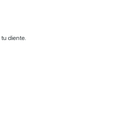
 tu cliente.